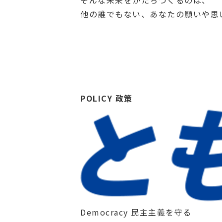
他の誰でもない、あなたの願いや思
POLICY
政策
Democracy
民主主義を守る