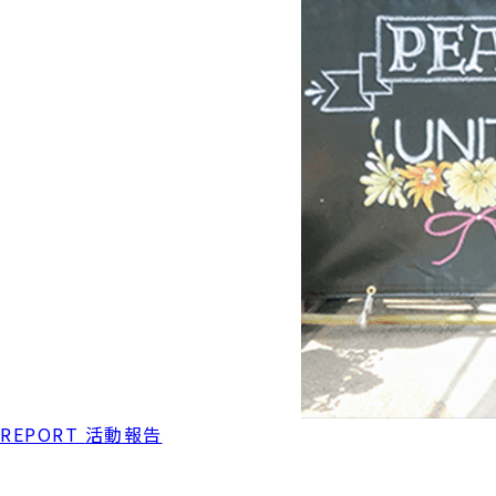
REPORT
活動報告