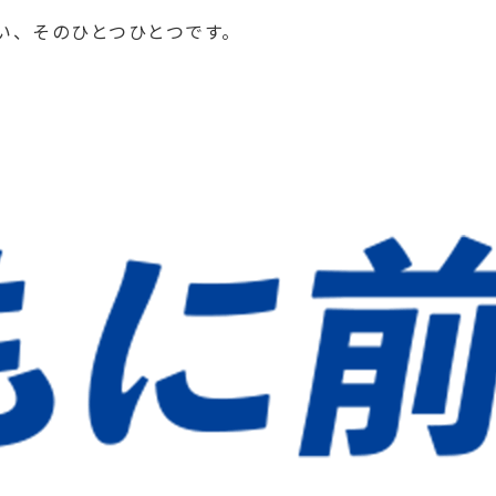
い、そのひとつひとつです。