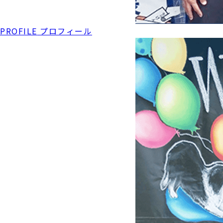
PROFILE
プロフィール