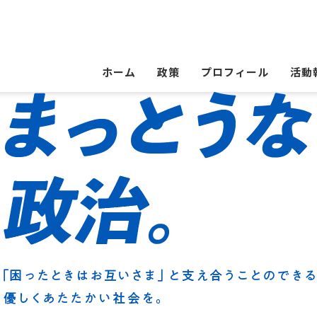
ホーム
政策
プロフィール
活動