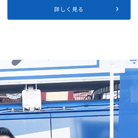
詳しく見る