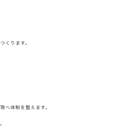
つくります。
現へ体制を整えます。
。