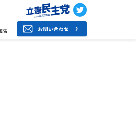
お問い合わせ
報告