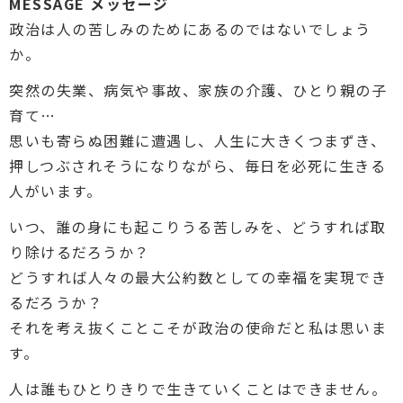
MESSAGE
メッセージ
政治は人の苦しみのためにあるのではないでしょう
か。
突然の失業、病気や事故、家族の介護、ひとり親の子
育て…
思いも寄らぬ困難に遭遇し、人生に大きくつまずき、
押しつぶされそうになりながら、毎日を必死に生きる
人がいます。
いつ、誰の身にも起こりうる苦しみを、どうすれば取
り除けるだろうか？
どうすれば人々の最大公約数としての幸福を実現でき
るだろうか？
それを考え抜くことこそが政治の使命だと私は思いま
す。
人は誰もひとりきりで生きていくことはできません。