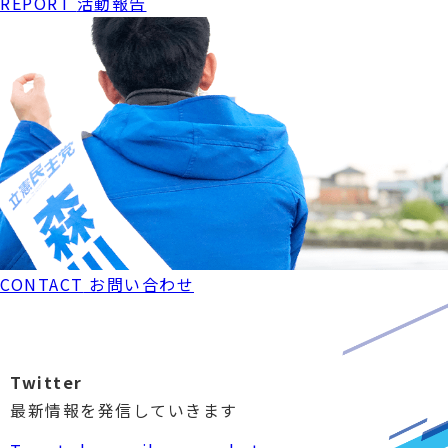
REPORT
活動報告
CONTACT
お問い合わせ
Twitter
最新情報を
発信していきます