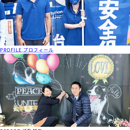
PROFILE
プロフィール