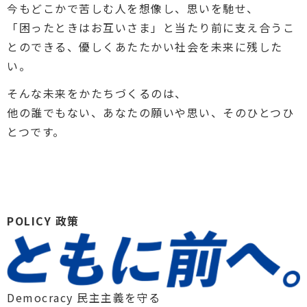
今もどこかで苦しむ人を想像し、思いを馳せ、
「困ったときはお互いさま」と当たり前に支え合うこ
とのできる、優しくあたたかい社会を未来に残した
い。
そんな未来をかたちづくるのは、
他の誰でもない、あなたの願いや思い、そのひとつひ
とつです。
POLICY
政策
Democracy
民主主義を守る