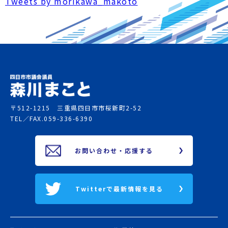
Tweets by morikawa_makoto
〒512-1215 三重県四日市市桜新町2-52
TEL／FAX.
059-336-6390
お問い合わせ・応援する
Twitterで最新情報を見る